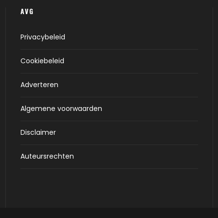
AVG
Privacybeleid
Cookiebeleid
Adverteren
Algemene voorwaarden
Disclaimer
Auteursrechten