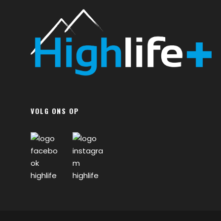
VOLG ONS OP