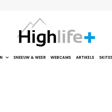
N
SNEEUW & WEER
WEBCAMS
ARTIKELS
SKITE