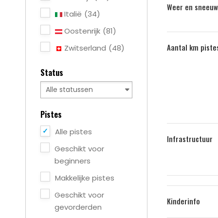
Weer en sneeuw
Italië
(34)
Oostenrijk
(81)
Aantal km piste
Zwitserland
(48)
Status
Pistes
Alle pistes
Infrastructuur
Geschikt voor
beginners
Makkelijke pistes
Geschikt voor
Kinderinfo
gevorderden