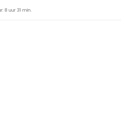
: 8 uur 31 min.