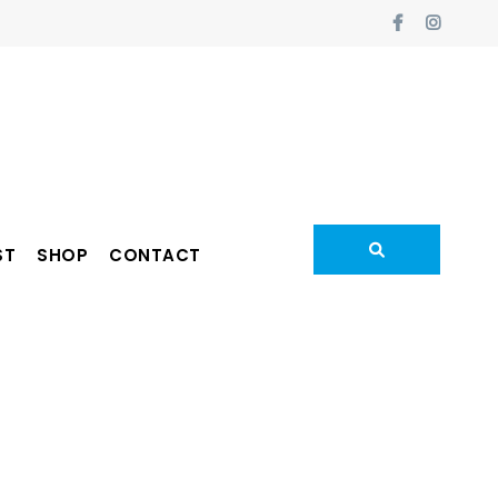
ST
SHOP
CONTACT