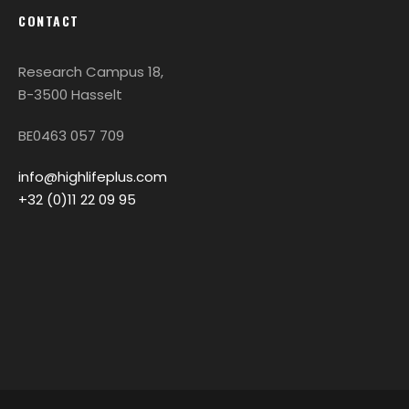
CONTACT
Research Campus 18,
B-3500 Hasselt
BE0463 057 709
info@highlifeplus.com
+32 (0)11 22 09 95