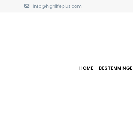
info@highlifeplus.com
HOME
BESTEMMINGE