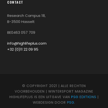
CONTACT
Research Campus 18,
B-3500 Hasselt
BE0463 057 709
info@highlifeplus.com
+32 (0)11 22 09 95
© COPYRIGHT 2021 | ALLE RECHTEN
VOORBEHOUDEN | WINTERSPORT MAGAZINE
HIGHLIFEPLUS IS EEN UITGAVE VAN
PSG EDITIONS
|
WEBDESIGN DOOR
PSG
.