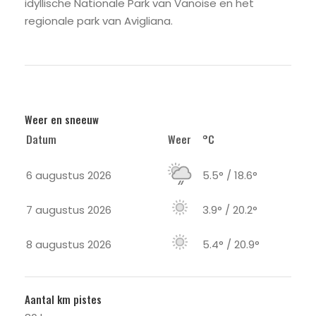
idyllische Nationale Park van Vanoise en het
regionale park van Avigliana.
Weer en sneeuw
Datum
Weer
°C
6 augustus 2026
5.5° / 18.6°
7 augustus 2026
3.9° / 20.2°
8 augustus 2026
5.4° / 20.9°
Aantal km pistes