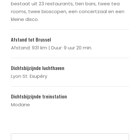
bestaat uit 23 restaurants, tien bars, twee tea
rooms, twee bioscopen, een concertzaal en een
kleine disco.
Afstand tot Brussel
Afstand: 931 km | Duur: 9 uur 20 min.
Dichtsbijzijnde luchthaven
Lyon St. Exupéry
Dichtsbijzijnde treinstation
Modane