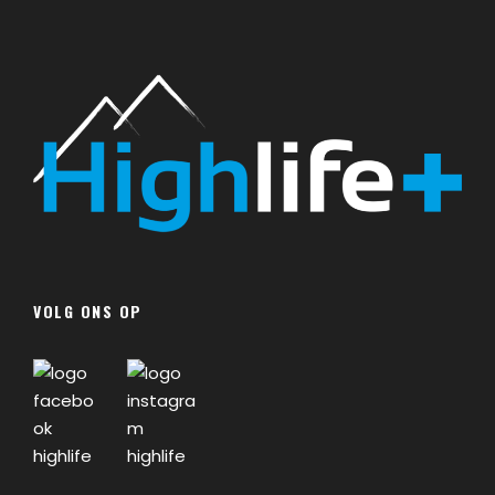
VOLG ONS OP