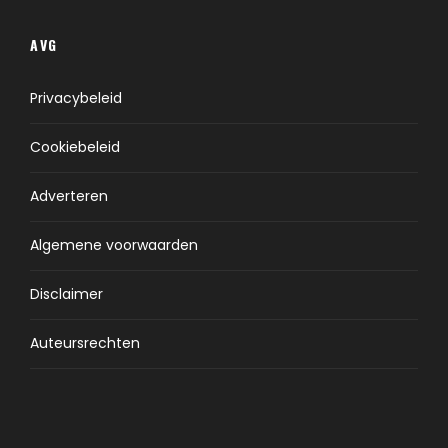
AVG
Privacybeleid
Cookiebeleid
Adverteren
Algemene voorwaarden
Disclaimer
Auteursrechten