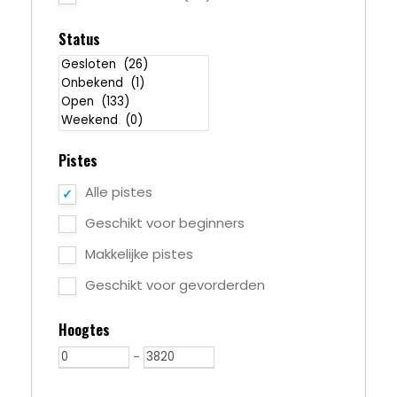
Status
Pistes
Alle pistes
Geschikt voor beginners
Makkelijke pistes
Geschikt voor gevorderden
Hoogtes
-