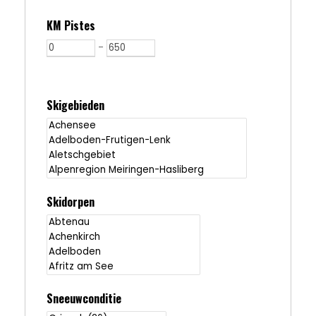
KM Pistes
-
Skigebieden
Skidorpen
Sneeuwconditie