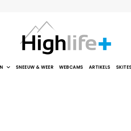
N
SNEEUW & WEER
WEBCAMS
ARTIKELS
SKITE