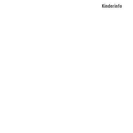
Kinderinfo