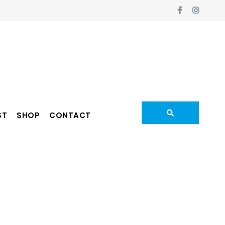
ST
SHOP
CONTACT