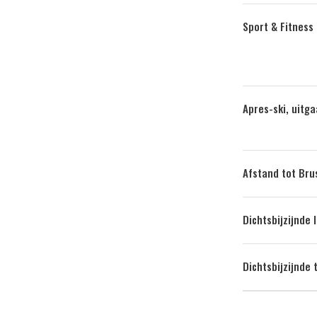
Sport & Fitness
Apres-ski, uitg
Afstand tot Bru
Dichtsbijzijnde 
Dichtsbijzijnde 