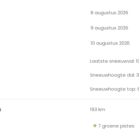
8 augustus 2026
9 augustus 2026
10 augustus 2026
Laatste sneeuwval: 1
Sneeuwhoogte dal: 
Sneeuwhoogte top: 
s
193 km
7 groene pistes