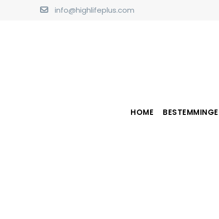
info@highlifeplus.com
HOME
BESTEMMINGE