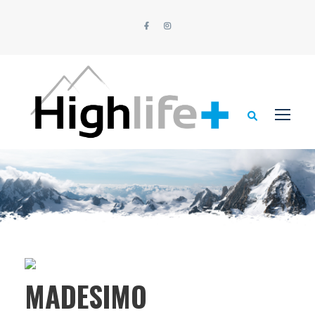
MADESIMO