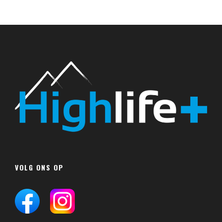
VOLG ONS OP