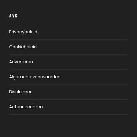
AVG
Privacybeleid
Cookiebeleid
Adverteren
Algemene voorwaarden
Disclaimer
Auteursrechten