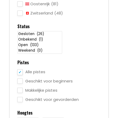
Oostenrijk
(81)
Zwitserland
(48)
Status
Pistes
Alle pistes
Geschikt voor beginners
Makkelijke pistes
Geschikt voor gevorderden
Hoogtes