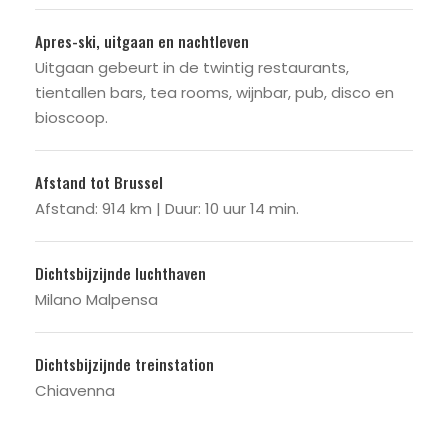
Apres-ski, uitgaan en nachtleven
Uitgaan gebeurt in de twintig restaurants,
tientallen bars, tea rooms, wijnbar, pub, disco en
bioscoop.
Afstand tot Brussel
Afstand: 914 km | Duur: 10 uur 14 min.
Dichtsbijzijnde luchthaven
Milano Malpensa
Dichtsbijzijnde treinstation
Chiavenna