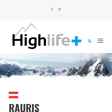
RAURIS