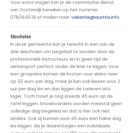
Voor extra vragen kan je de toeristische dienst
van Oostenrijk bereiken op het nummer:
078/16.60.18 of mailen naar:
vakantie@austria.info
Skischolen
In deze gemeente kan je terecht in een van de
drie skischolen om begeleid te worden door de
professionele instructeurs en in geen tijd de
wintersport perfect onder de knie te krijgen. Voor
een groepsles komen de kosten voor skiërs neer
op 50 euro per dag, maar je kan ook kiezen voor 2
uur per dag les en dan liggen de tarieven iets
lager. Toch moet je nog steeds 45 euro op de
tafel leggen. Snowboarders worden meestal geen
volledige dag begeleid en dat is hier ook niet
anders. Ook zij kunnen voor 45 euro een halve dag
les krijgen. Als je daarentegen een individuele