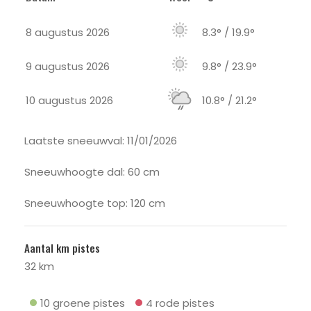
8 augustus 2026
8.3° / 19.9°
9 augustus 2026
9.8° / 23.9°
10 augustus 2026
10.8° / 21.2°
Laatste sneeuwval: 11/01/2026
Sneeuwhoogte dal: 60 cm
Sneeuwhoogte top: 120 cm
Aantal km pistes
32 km
10 groene pistes
4 rode pistes