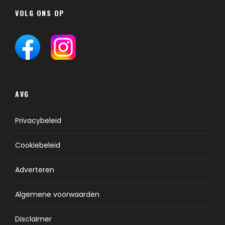
VOLG ONS OP
AVG
Privacybeleid
Cookiebeleid
Adverteren
Algemene voorwaarden
Disclaimer