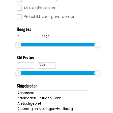
Makkelijke pistes
Geschikt voor gevorderden
Hoogtes
-
KM Pistes
-
Skigebieden