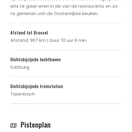
iets te gaan eten in de van de restaurants en zo
te genieten van de Oostenrijkse keuken.
Afstand tot Brussel
Afstand: 967 km | Duur: 10 uur 6 min.
Dichtsbijzijnde luchthaven
Salzburg
Dichtsbijzijnde treinstation
Taxenbach
Pistenplan