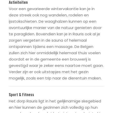
Activiteiten
Voor een gevarieerde wintervakantie kan je in
deze streek ook nog wandelen, rodelen en
ijsstokschieten. De waaghalzen kunnen op een
avontuurlijke manier van de natuur genieten door
te paragliden. Bovendien kan je in Rauris ook al je
zorgen vergeten in de sauna of helemaal
ontspannen tijdens een massage. De Belgen
zullen zich hier onmiddellijk helemaal thuis voelen
doordat er in de gemeente een brouwerij is
gevestigd waar je zeker eens naartoe moet gaan.
Verder zijn er ook uitstapjes met het gezin
mogelijk, zoals een trip naar de dierentuin maken.
Sport & Fitness
Het dorp Rauris ligt in het gelijknamige skegebied
en hier kunnen de gezinnen zich volledig op hun