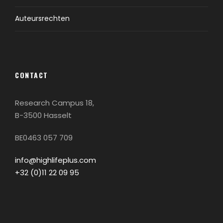
Auteursrechten
CONTACT
Research Campus 18,
B-3500 Hasselt
BE0463 057 709
info@highlifeplus.com
+32 (0)11 22 09 95