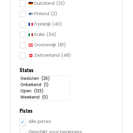
Duitsland
(22)
Finland
(2)
Frankrijk
(40)
Italië
(34)
Oostenrijk
(81)
Zwitserland
(48)
Status
Pistes
Alle pistes
Geschikt voor beginners