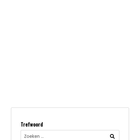
Trefwoord