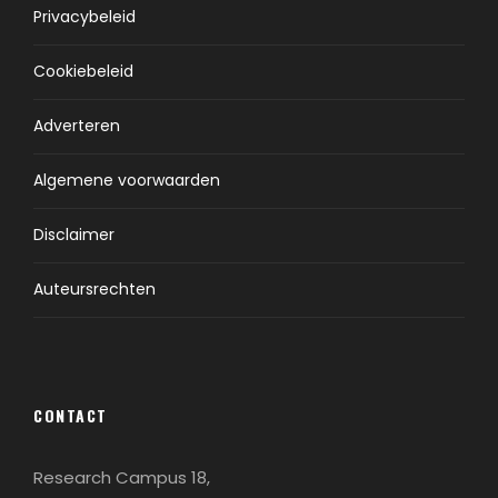
Privacybeleid
Cookiebeleid
Adverteren
Algemene voorwaarden
Disclaimer
Auteursrechten
CONTACT
Research Campus 18,