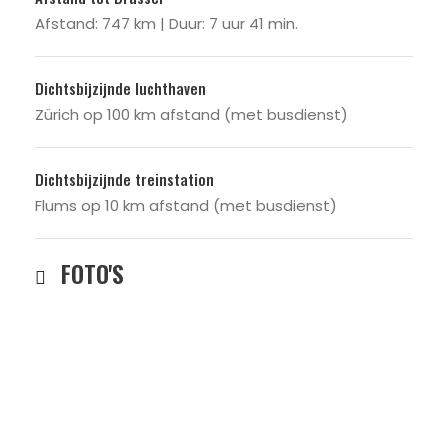
Afstand: 747 km | Duur: 7 uur 41 min.
Dichtsbijzijnde luchthaven
Zürich op 100 km afstand (met busdienst)
Dichtsbijzijnde treinstation
Flums op 10 km afstand (met busdienst)
FOTO'S