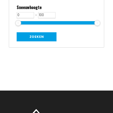
Sneeuwhoogte
-