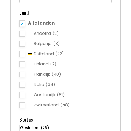
Land
Alle landen
Andorra
(2)
Bulgarije
(3)
Duitsland
(22)
Finland
(2)
Frankrijk
(40)
Italië
(34)
Oostenrijk
(81)
Zwitserland
(48)
Status