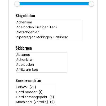
Skigebieden
Skidorpen
Sneeuwconditie