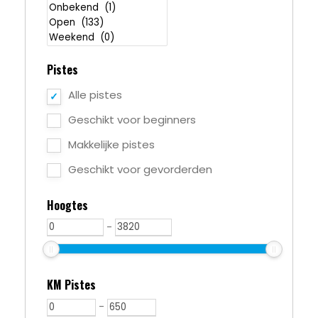
Pistes
Alle pistes
Geschikt voor beginners
Makkelijke pistes
Geschikt voor gevorderden
Hoogtes
-
KM Pistes
-