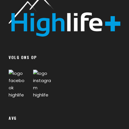
VOLG ONS OP
AVG