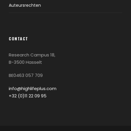
Auteursrechten
CONTACT
Research Campus 18,
B-3500 Hasselt
BE0463 057 709
info@highlifeplus.com
+32 (0)11 22 09 95