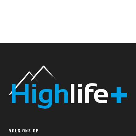
VOLG ONS OP