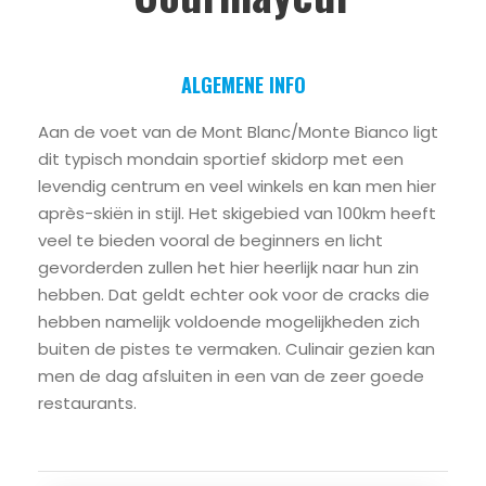
ALGEMENE INFO
Aan de voet van de Mont Blanc/Monte Bianco ligt
dit typisch mondain sportief skidorp met een
levendig centrum en veel winkels en kan men hier
après-skiën in stijl. Het skigebied van 100km heeft
veel te bieden vooral de beginners en licht
gevorderden zullen het hier heerlijk naar hun zin
hebben. Dat geldt echter ook voor de cracks die
hebben namelijk voldoende mogelijkheden zich
buiten de pistes te vermaken. Culinair gezien kan
men de dag afsluiten in een van de zeer goede
restaurants.