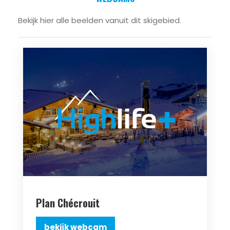
Bekijk hier alle beelden vanuit dit skigebied.
Plan Chécrouit
bekijk webcam