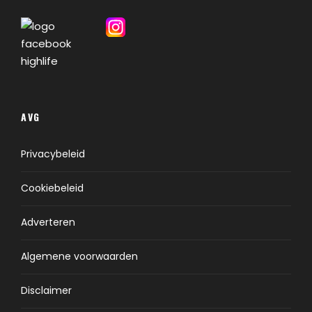
AVG
Privacybeleid
Cookiebeleid
Adverteren
Algemene voorwaarden
Disclaimer