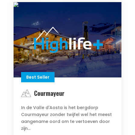
Best Seller
Courmayeur
In de Valle d'Aosta is het bergdorp
Courmayeur zonder twijfel wel het meest
aangename oord om te vertoeven door
zijn...