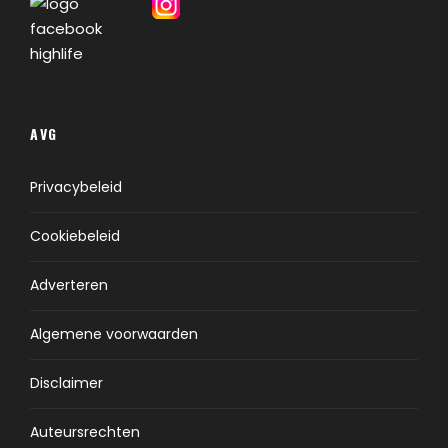
AVG
Privacybeleid
Cookiebeleid
Adverteren
Algemene voorwaarden
Disclaimer
Auteursrechten