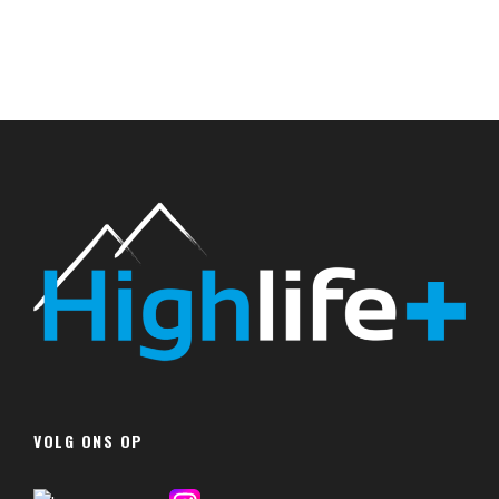
VOLG ONS OP