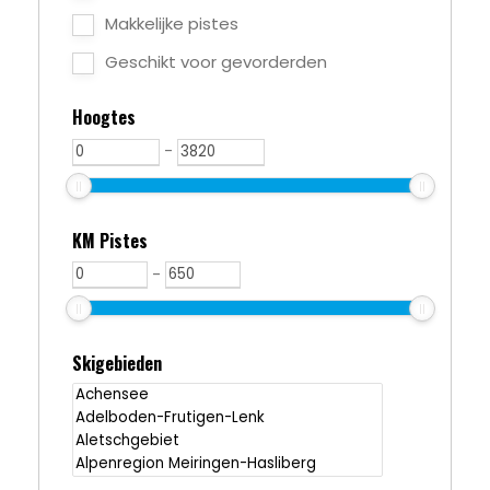
Makkelijke pistes
Geschikt voor gevorderden
Hoogtes
-
KM Pistes
-
Skigebieden