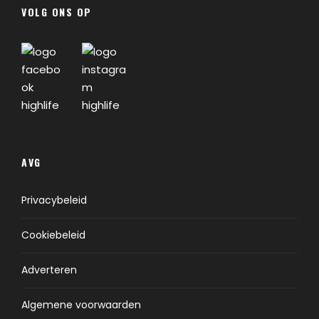
VOLG ONS OP
AVG
Privacybeleid
Cookiebeleid
Adverteren
Algemene voorwaarden