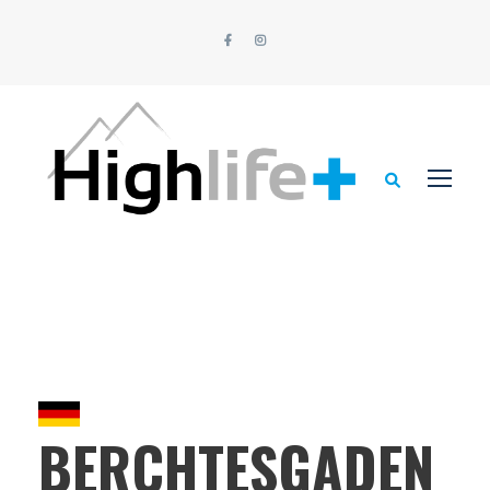
BERCHTESGADEN