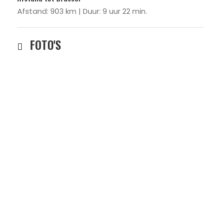
Afstand: 903 km | Duur: 9 uur 22 min.
FOTO'S