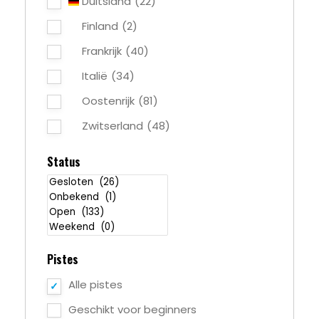
Duitsland
(22)
Finland
(2)
Frankrijk
(40)
Italië
(34)
Oostenrijk
(81)
Zwitserland
(48)
Status
Pistes
Alle pistes
Geschikt voor beginners