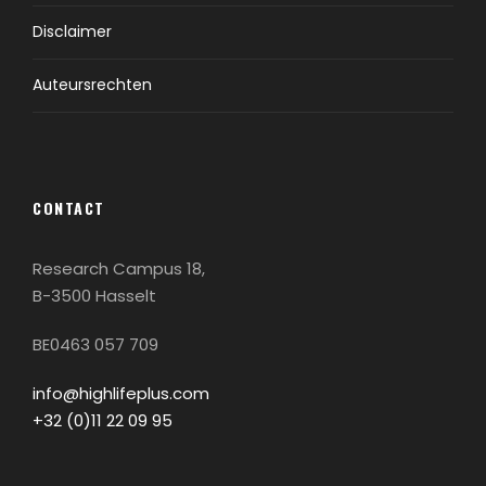
Disclaimer
Auteursrechten
CONTACT
Research Campus 18,
B-3500 Hasselt
BE0463 057 709
info@highlifeplus.com
+32 (0)11 22 09 95