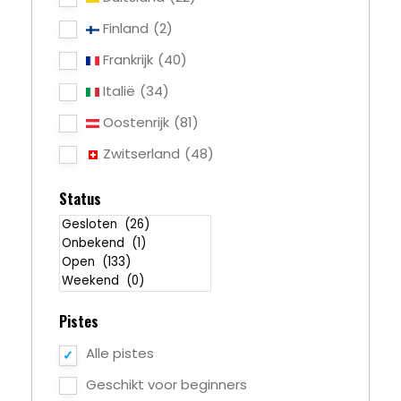
Finland
(2)
Frankrijk
(40)
Italië
(34)
Oostenrijk
(81)
Zwitserland
(48)
Status
Pistes
Alle pistes
Geschikt voor beginners