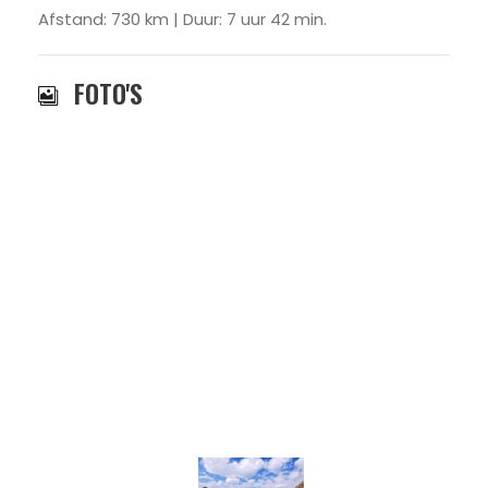
Afstand: 730 km | Duur: 7 uur 42 min.
FOTO'S