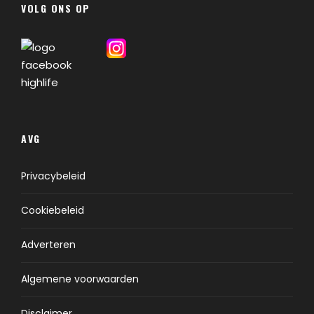
VOLG ONS OP
AVG
Privacybeleid
Cookiebeleid
Adverteren
Algemene voorwaarden
Disclaimer