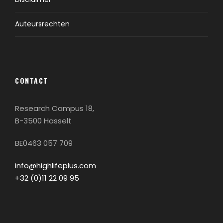
Auteursrechten
CONTACT
Research Campus 18,
B-3500 Hasselt
BE0463 057 709
info@highlifeplus.com
+32 (0)11 22 09 95