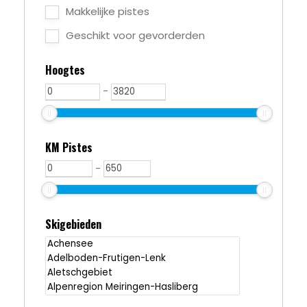
Makkelijke pistes
Geschikt voor gevorderden
Hoogtes
-
KM Pistes
-
Skigebieden