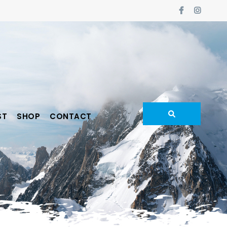
ST
SHOP
CONTACT