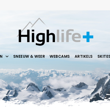
N
SNEEUW & WEER
WEBCAMS
ARTIKELS
SKITE