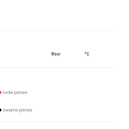
Weer
°C
rode pistes
zwarte pistes