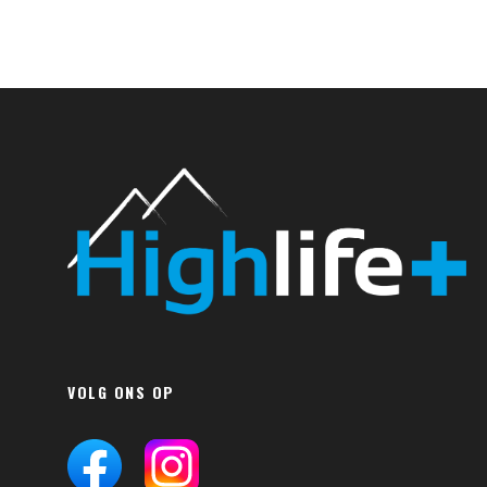
VOLG ONS OP