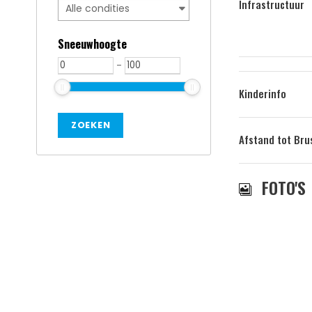
Infrastructuur
Sneeuwhoogte
-
Kinderinfo
Afstand tot Bru
FOTO'S