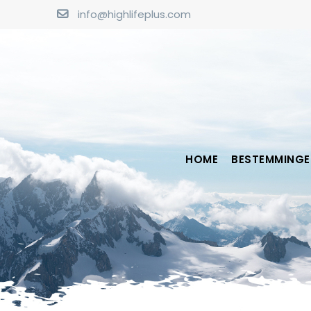
info@highlifeplus.com
HOME
BESTEMMINGE