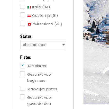
Italië
(34)
Oostenrijk
(81)
Zwitserland
(48)
Status
Pistes
Alle pistes
Geschikt voor
beginners
Makkelijke pistes
Geschikt voor
gevorderden