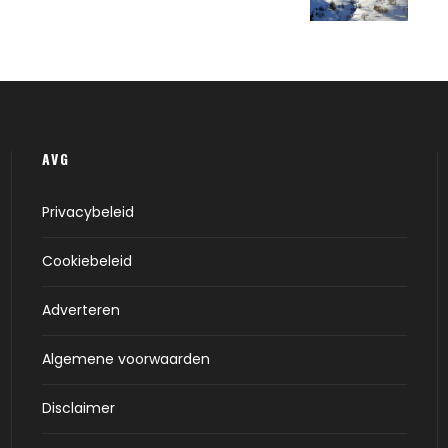
AVG
Privacybeleid
Cookiebeleid
Adverteren
Algemene voorwaarden
Disclaimer