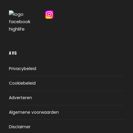
AVG
Privacybeleid
Cookiebeleid
Adverteren
Algemene voorwaarden
Disclaimer