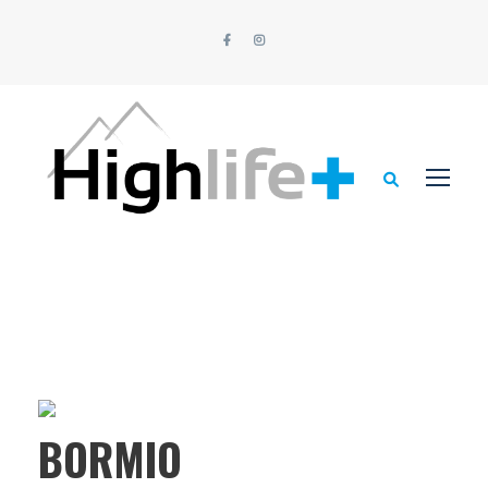
BORMIO