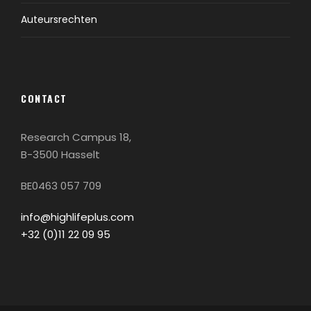
Auteursrechten
CONTACT
Research Campus 18,
B-3500 Hasselt
BE0463 057 709
info@highlifeplus.com
+32 (0)11 22 09 95