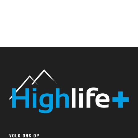
VOLG ONS OP