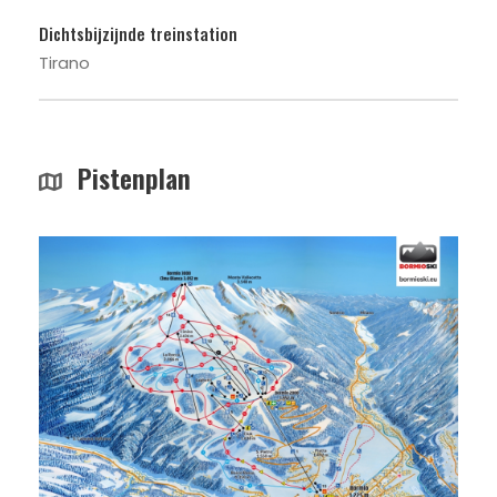
Dichtsbijzijnde treinstation
Tirano
Pistenplan