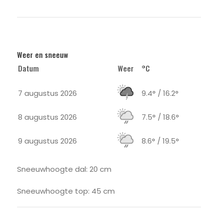
Weer en sneeuw
Datum
Weer
°C
7 augustus 2026
9.4° / 16.2°
8 augustus 2026
7.5° / 18.6°
9 augustus 2026
8.6° / 19.5°
Sneeuwhoogte dal: 20 cm
Sneeuwhoogte top: 45 cm