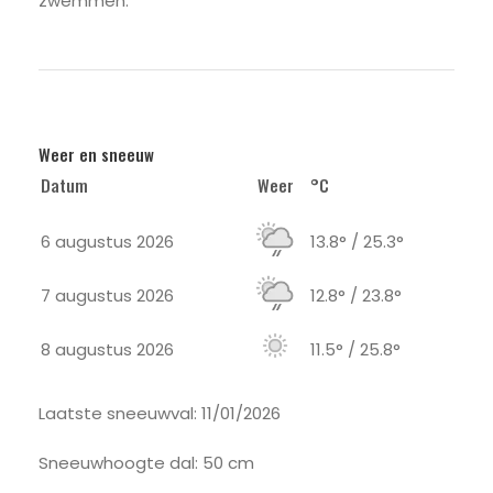
zwemmen.
Weer en sneeuw
Datum
Weer
°C
6 augustus 2026
13.8° / 25.3°
7 augustus 2026
12.8° / 23.8°
8 augustus 2026
11.5° / 25.8°
Laatste sneeuwval: 11/01/2026
Sneeuwhoogte dal: 50 cm