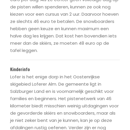
de pisten willen spenderen, kunnen ze ook nog
kiezen voor een cursus van 2 uur. Daarvoor hoeven
ze slechts 46 euro te betalen. De snowboarders
hebben geen keuze en kunnen maximum een
halve dag les krijgen. Dat kost hen bovendien iets
meer dan de skiërs, ze moeten 48 euro op de
tafel leggen.
Kinderinfo
Lofer is het enige dorp in het Oostenrijkse
skigebied Loferer Alm. De gemeente ligt in
Salzburger Land en is voornamelijk geschikt voor
families en beginners. Het pistenetwerk van 46
kilometer biedt misschien weinig uitdagingen voor
de gevorderde skiërs en snowboarders, maar als
je niet zeker bent van je kunnen, kan je op deze
afdalingen rustig oefenen. Verder zijn er nog