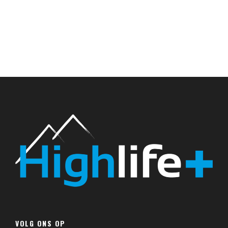
VOLG ONS OP