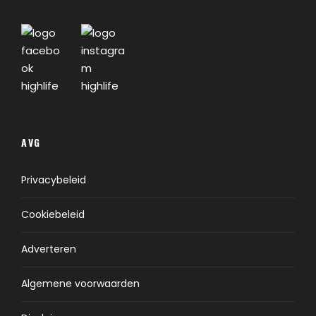
AVG
Privacybeleid
Cookiebeleid
Adverteren
Algemene voorwaarden