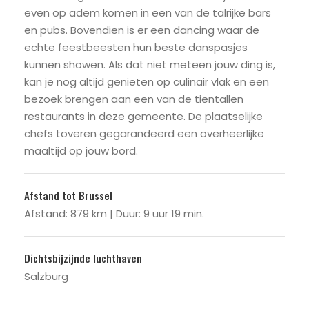
even op adem komen in een van de talrijke bars
en pubs. Bovendien is er een dancing waar de
echte feestbeesten hun beste danspasjes
kunnen showen. Als dat niet meteen jouw ding is,
kan je nog altijd genieten op culinair vlak en een
bezoek brengen aan een van de tientallen
restaurants in deze gemeente. De plaatselijke
chefs toveren gegarandeerd een overheerlijke
maaltijd op jouw bord.
Afstand tot Brussel
Afstand: 879 km | Duur: 9 uur 19 min.
Dichtsbijzijnde luchthaven
Salzburg