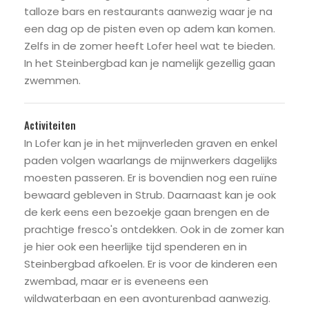
talloze bars en restaurants aanwezig waar je na
een dag op de pisten even op adem kan komen.
Zelfs in de zomer heeft Lofer heel wat te bieden.
In het Steinbergbad kan je namelijk gezellig gaan
zwemmen.
Activiteiten
In Lofer kan je in het mijnverleden graven en enkel
paden volgen waarlangs de mijnwerkers dagelijks
moesten passeren. Er is bovendien nog een ruïne
bewaard gebleven in Strub. Daarnaast kan je ook
de kerk eens een bezoekje gaan brengen en de
prachtige fresco's ontdekken. Ook in de zomer kan
je hier ook een heerlijke tijd spenderen en in
Steinbergbad afkoelen. Er is voor de kinderen een
zwembad, maar er is eveneens een
wildwaterbaan en een avonturenbad aanwezig.