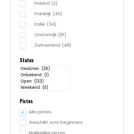
Finland
(2)
Frankrijk
(40)
Italië
(34)
Oostenrijk
(81)
Zwitserland
(48)
Status
Pistes
Alle pistes
Geschikt voor beginners
Makkelijke pistes