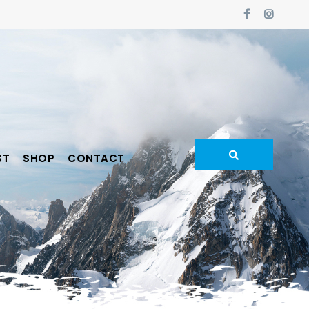
ST
SHOP
CONTACT