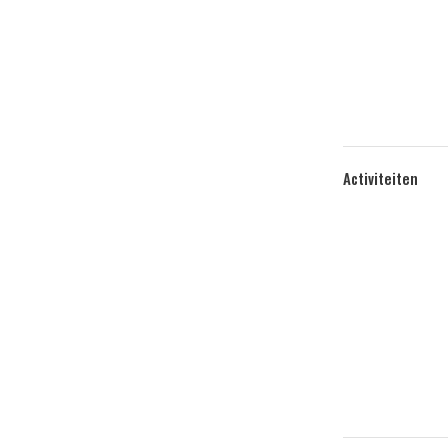
Activiteiten