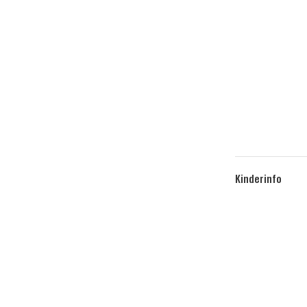
Kinderinfo