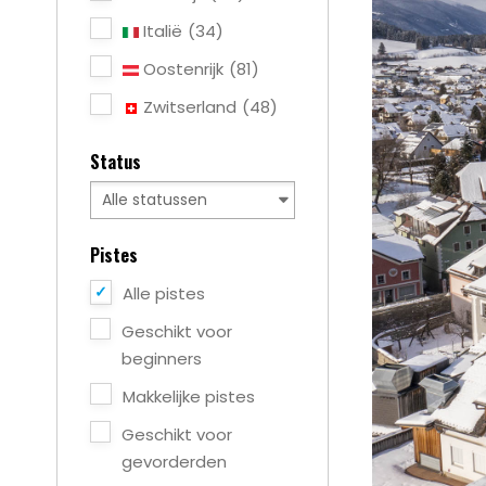
Italië
(34)
Oostenrijk
(81)
Zwitserland
(48)
Status
Pistes
Alle pistes
Geschikt voor
beginners
Makkelijke pistes
Geschikt voor
gevorderden