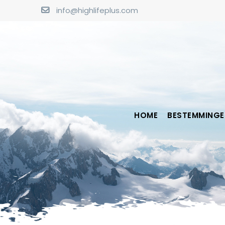
info@highlifeplus.com
HOME
BESTEMMINGE