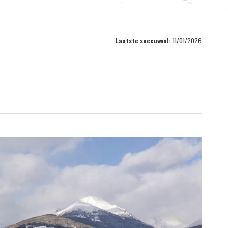
Laatste sneeuwval:
11/01/2026