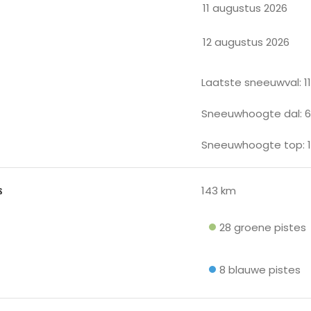
11 augustus 2026
12 augustus 2026
Laatste sneeuwval: 1
Sneeuwhoogte dal: 
Sneeuwhoogte top: 
s
143 km
28 groene pistes
8 blauwe pistes