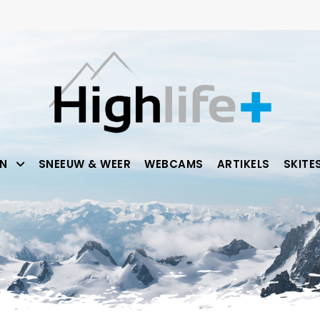
N
SNEEUW & WEER
WEBCAMS
ARTIKELS
SKITE