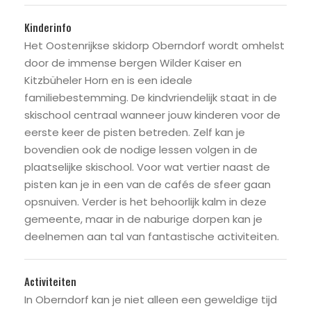
Kinderinfo
Het Oostenrijkse skidorp Oberndorf wordt omhelst
door de immense bergen Wilder Kaiser en
Kitzbüheler Horn en is een ideale
familiebestemming. De kindvriendelijk staat in de
skischool centraal wanneer jouw kinderen voor de
eerste keer de pisten betreden. Zelf kan je
bovendien ook de nodige lessen volgen in de
plaatselijke skischool. Voor wat vertier naast de
pisten kan je in een van de cafés de sfeer gaan
opsnuiven. Verder is het behoorlijk kalm in deze
gemeente, maar in de naburige dorpen kan je
deelnemen aan tal van fantastische activiteiten.
Activiteiten
In Oberndorf kan je niet alleen een geweldige tijd