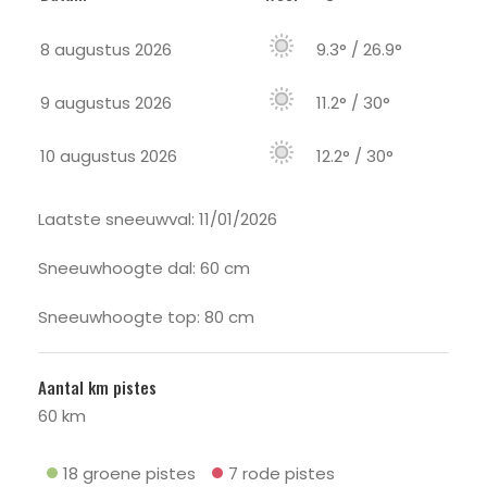
8 augustus 2026
9.3° / 26.9°
9 augustus 2026
11.2° / 30°
10 augustus 2026
12.2° / 30°
Laatste sneeuwval: 11/01/2026
Sneeuwhoogte dal: 60 cm
Sneeuwhoogte top: 80 cm
Aantal km pistes
60 km
18 groene pistes
7 rode pistes