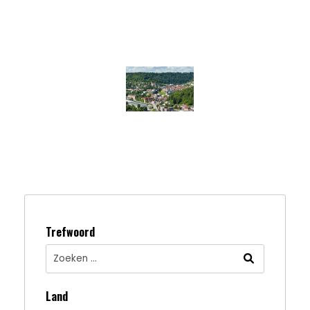
Trefwoord
Land