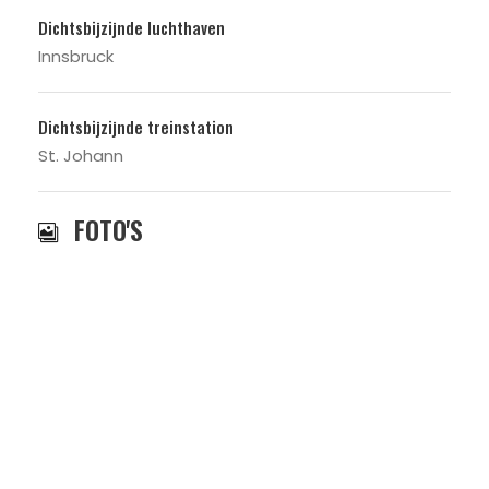
Dichtsbijzijnde luchthaven
Innsbruck
Dichtsbijzijnde treinstation
St. Johann
FOTO'S