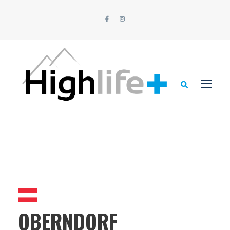
OBERNDORF