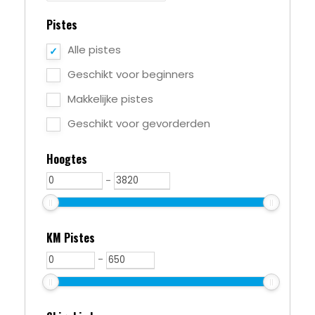
Pistes
Alle pistes
Geschikt voor beginners
Makkelijke pistes
Geschikt voor gevorderden
Hoogtes
-
KM Pistes
-