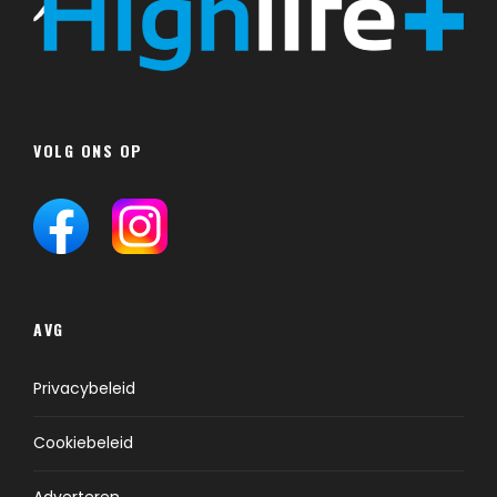
VOLG ONS OP
AVG
Privacybeleid
Cookiebeleid
Adverteren