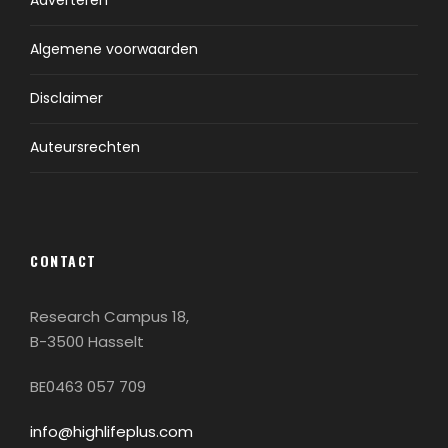
Algemene voorwaarden
Disclaimer
Auteursrechten
CONTACT
Research Campus 18,
B-3500 Hasselt
BE0463 057 709
info@highlifeplus.com