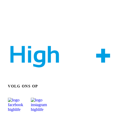
VOLG ONS OP