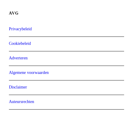
AVG
Privacybeleid
Cookiebeleid
Adverteren
Algemene voorwaarden
Disclaimer
Auteursrechten