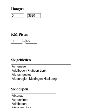
Hoogtes
-
KM Pistes
-
Skigebieden
Skidorpen