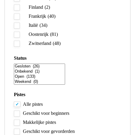
Finland
(2)
Frankrijk
(40)
Italië
(34)
Oostenrijk
(81)
Zwitserland
(48)
Status
Pistes
Alle pistes
Geschikt voor beginners
Makkelijke pistes
Geschikt voor gevorderden