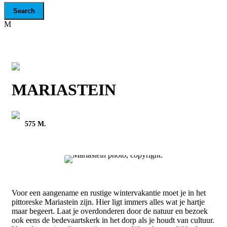
MARIASTEIN
575 M.
Voor een aangename en rustige wintervakantie moet je in het
pittoreske Mariastein zijn. Hier ligt immers alles wat je hartje
maar begeert. Laat je overdonderen door de natuur en bezoek
ook eens de bedevaartskerk in het dorp als je houdt van cultuur.