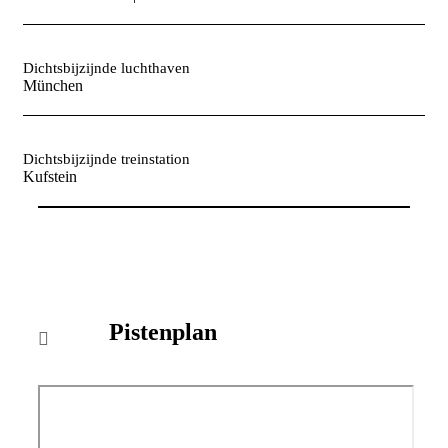
Dichtsbijzijnde luchthaven
München
Dichtsbijzijnde treinstation
Kufstein
Pistenplan