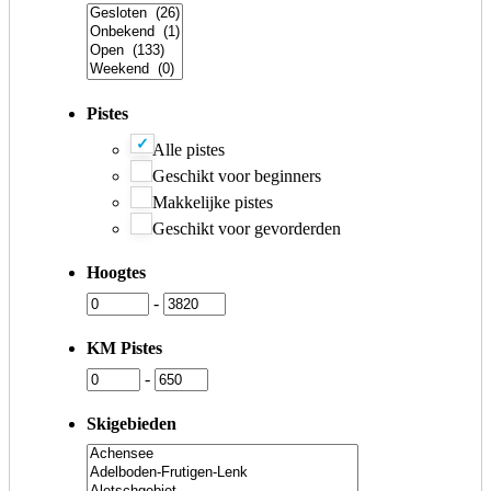
Pistes
Alle pistes
Geschikt voor beginners
Makkelijke pistes
Geschikt voor gevorderden
Hoogtes
-
KM Pistes
-
Skigebieden