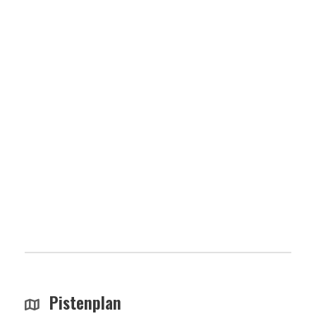
Pistenplan