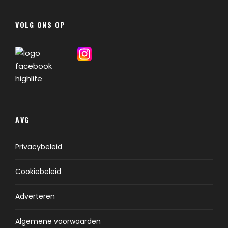
VOLG ONS OP
AVG
Privacybeleid
Cookiebeleid
Adverteren
Algemene voorwaarden