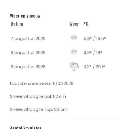
Weer en sneeuw
Datum
Weer
°C
7 augustus 2026
5.3° / 16.5°
8 augustus 2026
4.8° / 19°
9 augustus 2026
6.3° / 20.1°
Laatste sneeuwval: 11/01/2026
Sneeuwhoogte dal: 62 cm
Sneeuwhoogte top: 83 cm
Aantal km pistes