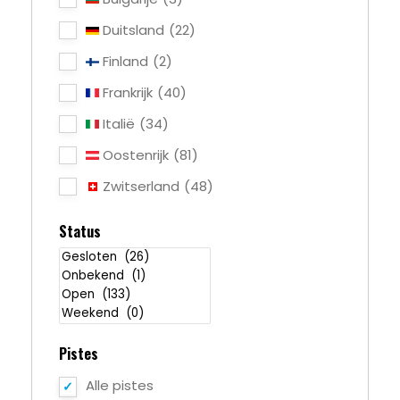
Duitsland
(22)
Finland
(2)
Frankrijk
(40)
Italië
(34)
Oostenrijk
(81)
Zwitserland
(48)
Status
Pistes
Alle pistes