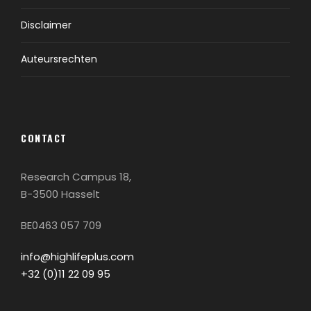
Disclaimer
Auteursrechten
CONTACT
Research Campus 18,
B-3500 Hasselt
BE0463 057 709
info@highlifeplus.com
+32 (0)11 22 09 95