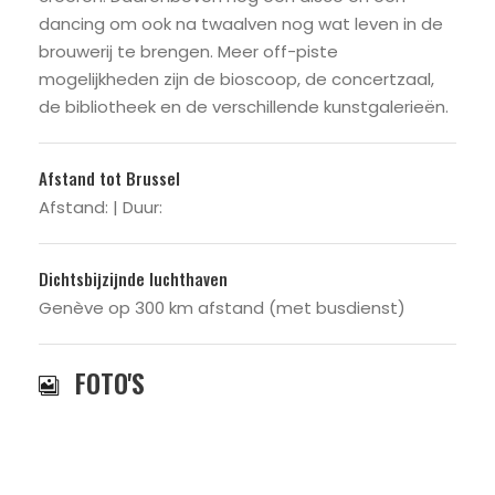
dancing om ook na twaalven nog wat leven in de
brouwerij te brengen. Meer off-piste
mogelijkheden zijn de bioscoop, de concertzaal,
de bibliotheek en de verschillende kunstgalerieën.
Afstand tot Brussel
Afstand: | Duur:
Dichtsbijzijnde luchthaven
Genève op 300 km afstand (met busdienst)
FOTO'S