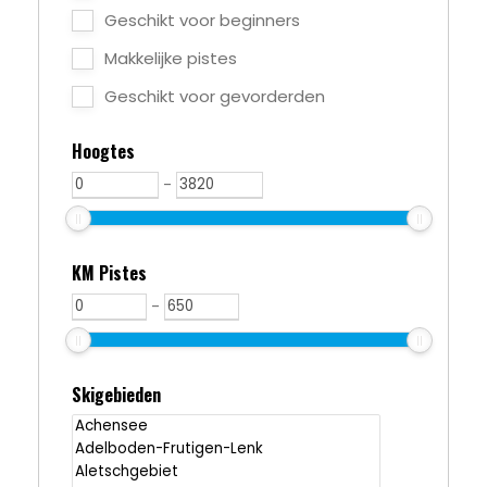
Geschikt voor beginners
Makkelijke pistes
Geschikt voor gevorderden
Hoogtes
-
KM Pistes
-
Skigebieden