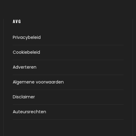
AVG
Privacybeleid
Cookiebeleid
Adverteren
Algemene voorwaarden
Disclaimer
Auteursrechten