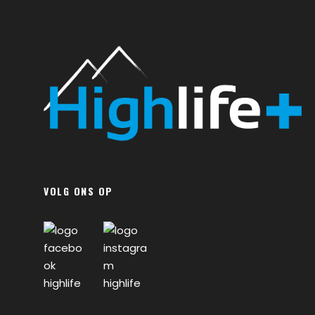
VOLG ONS OP