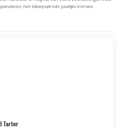
penderen, het bikerpark lokt jaarlijks immers
El Tarter