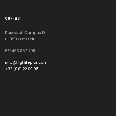
CONTACT
Research Campus 18,
B-3500 Hasselt
BE0463 057 709
info@highlifeplus.com
+32 (0)11 22 09 95