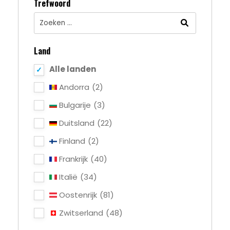
Trefwoord
Land
Alle landen
Andorra
(2)
Bulgarije
(3)
Duitsland
(22)
Finland
(2)
Frankrijk
(40)
Italië
(34)
Oostenrijk
(81)
Zwitserland
(48)