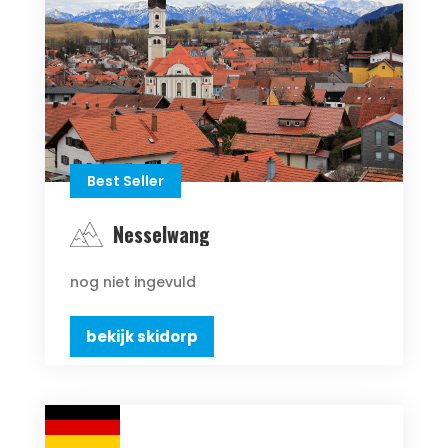
Best Seller
Nesselwang
nog niet ingevuld
bekijk skidorp