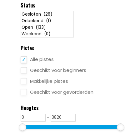
Status
Pistes
Alle pistes
Geschikt voor beginners
Makkelijke pistes
Geschikt voor gevorderden
Hoogtes
-