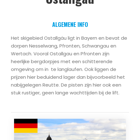
ALGEMENE INFO
Het skigebied Ostallgäu ligt in Bayern en bevat de
dorpen Nesselwang, Pfronten, Schwangau en
Wertach. Vooral Ostallgau en Pfronten zijn
heerlijke bergdorpjes met een schitterende
omgeving om in te langlaufen. Ook liggen de
prijzen hier beduidend lager dan bijvoorbeeld het
nabijgelegen Reutte. De pisten zijn hier ook een
stuk rustiger, geen lange wachttijden bij de lift.