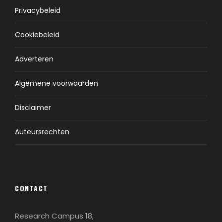
Privacybeleid
Cookiebeleid
Adverteren
Algemene voorwaarden
Disclaimer
Auteursrechten
CONTACT
Research Campus 18,