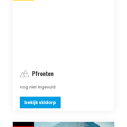
Pfronten
nog niet ingevuld
bekijk skidorp