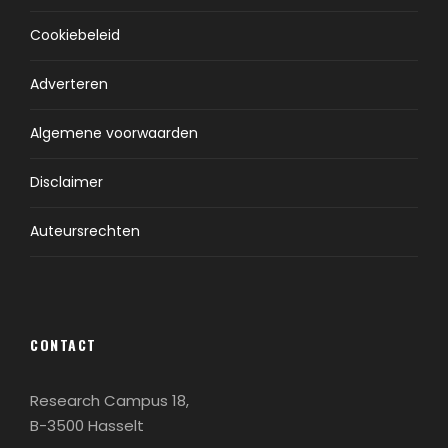
Cookiebeleid
Adverteren
Algemene voorwaarden
Disclaimer
Auteursrechten
CONTACT
Research Campus 18,
B-3500 Hasselt