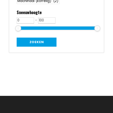
Sneeuwhoogte
-