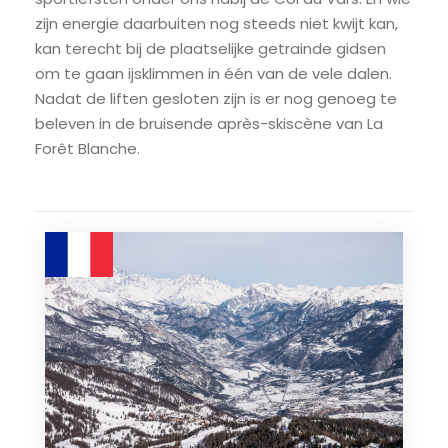
zijn energie daarbuiten nog steeds niet kwijt kan,
kan terecht bij de plaatselijke getrainde gidsen
om te gaan ijsklimmen in één van de vele dalen.
Nadat de liften gesloten zijn is er nog genoeg te
beleven in de bruisende après-skiscène van La
Forêt Blanche.