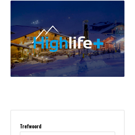
Trefwoord