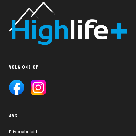
VOLG ONS OP
AVG
Privacybeleid