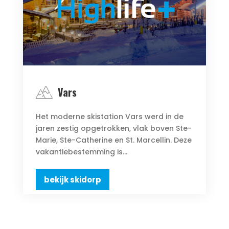
Vars
Het moderne skistation Vars werd in de
jaren zestig opgetrokken, vlak boven Ste-
Marie, Ste-Catherine en St. Marcellin. Deze
vakantiebestemming is...
bekijk skidorp