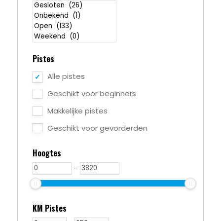
Pistes
Alle pistes
Geschikt voor beginners
Makkelijke pistes
Geschikt voor gevorderden
Hoogtes
-
KM Pistes