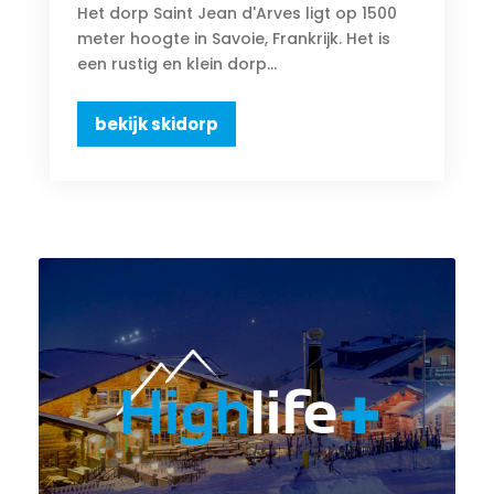
Het dorp Saint Jean d'Arves ligt op 1500
meter hoogte in Savoie, Frankrijk. Het is
een rustig en klein dorp...
bekijk skidorp