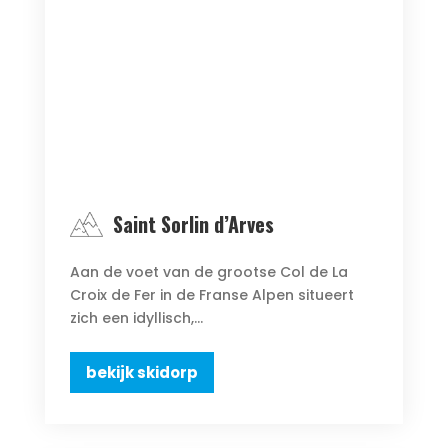
Saint Sorlin d’Arves
Aan de voet van de grootse Col de La
Croix de Fer in de Franse Alpen situeert
zich een idyllisch,...
bekijk skidorp