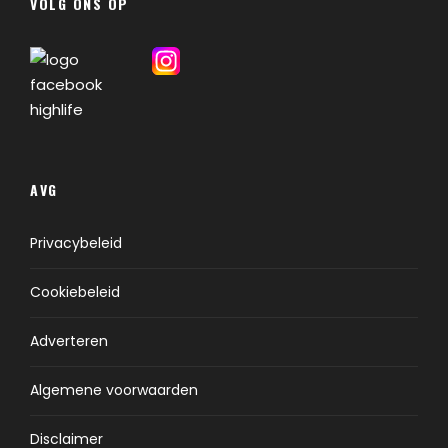
VOLG ONS OP
AVG
Privacybeleid
Cookiebeleid
Adverteren
Algemene voorwaarden
Disclaimer