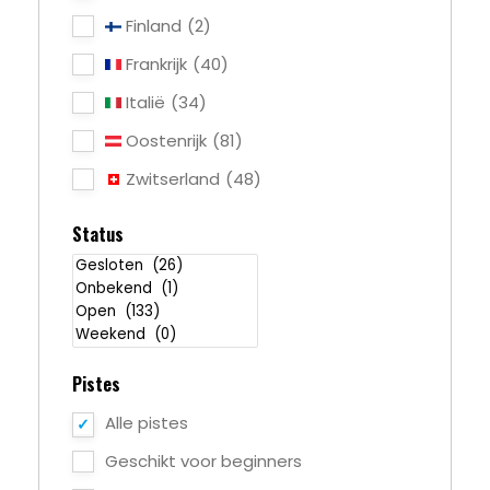
Finland
(2)
Frankrijk
(40)
Italië
(34)
Oostenrijk
(81)
Zwitserland
(48)
Status
Pistes
Alle pistes
Geschikt voor beginners