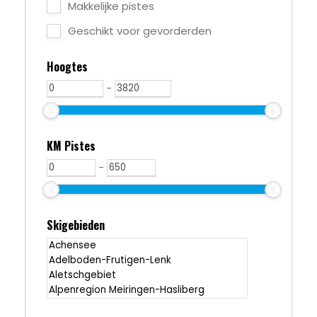
Makkelijke pistes
Geschikt voor gevorderden
Hoogtes
-
KM Pistes
-
Skigebieden