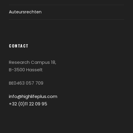
Auteursrechten
CONTACT
Research Campus 18,
B-3500 Hasselt
BE0463 057 709
info@highlifeplus.com
+32 (0)11 22 09 95