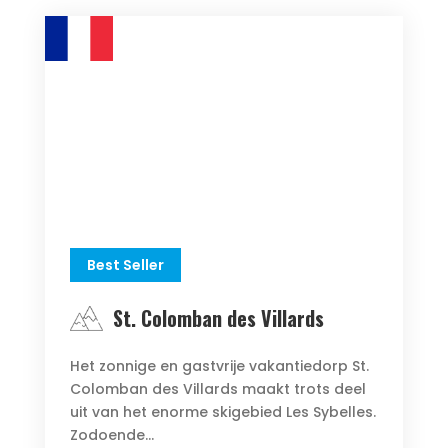
Best Seller
St. Colomban des Villards
Het zonnige en gastvrije vakantiedorp St.
Colomban des Villards maakt trots deel
uit van het enorme skigebied Les Sybelles.
Zodoende...