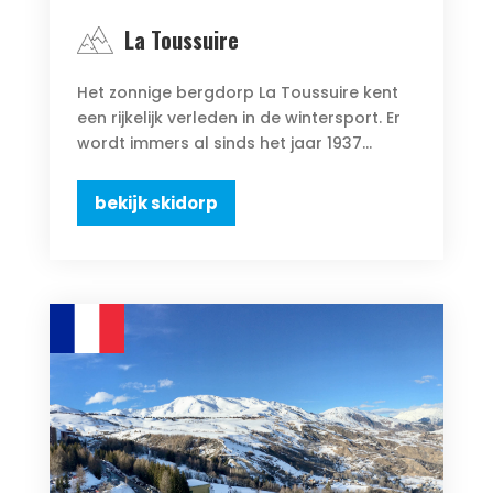
La Toussuire
Het zonnige bergdorp La Toussuire kent
een rijkelijk verleden in de wintersport. Er
wordt immers al sinds het jaar 1937...
bekijk skidorp