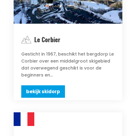
Le Corbier
Gesticht in 1967, beschikt het bergdorp Le
Corbier over een middelgroot skigebied
dat overwegend geschikt is voor de
beginners en...
bekijk skidorp