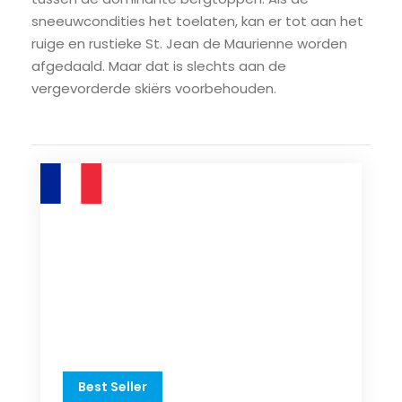
sneeuwcondities het toelaten, kan er tot aan het
ruige en rustieke St. Jean de Maurienne worden
afgedaald. Maar dat is slechts aan de
vergevorderde skiërs voorbehouden.
Best Seller