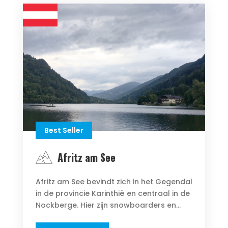
Best Seller
Afritz am See
Afritz am See bevindt zich in het Gegendal
in de provincie Karinthië en centraal in de
Nockberge. Hier zijn snowboarders en...