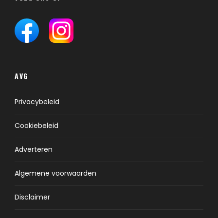
AVG
Privacybeleid
Cookiebeleid
Adverteren
Algemene voorwaarden
Disclaimer