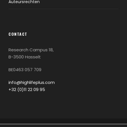
Auteursrechten
CONTACT
Research Campus 18,
B-3500 Hasselt
BE0463 057 709
info@highlifeplus.com
+32 (0)11 22 09 95