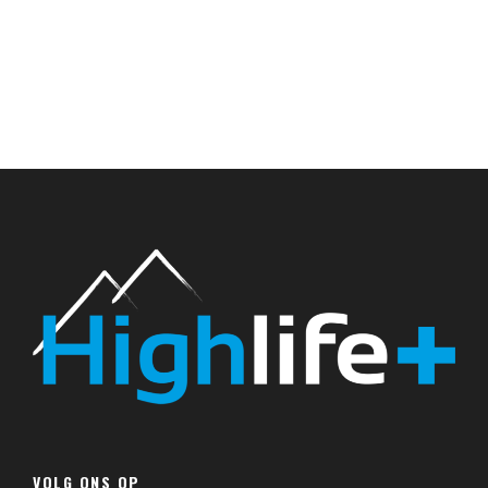
VOLG ONS OP