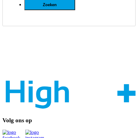
Volg ons op