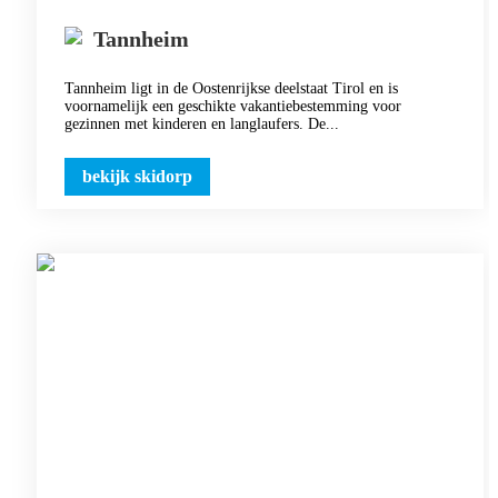
Tannheim
Tannheim ligt in de Oostenrijkse deelstaat Tirol en is
voornamelijk een geschikte vakantiebestemming voor
gezinnen met kinderen en langlaufers. De...
bekijk skidorp