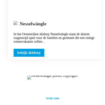
Nesselwängle
In het Oostenrijkse skidorp Nesselwängle staan de deuren
wagenwijd open voor de families en gezinnen die een rustige
wintervakantie willen...
bekijk skidorp
WEBCAMS