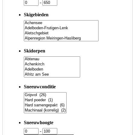
-
Skigebieden
Skidorpen
Sneeuwconditie
Sneeuwhoogte
-