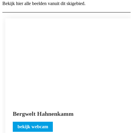
Bekijk hier alle beelden vanuit dit skigebied.
Bergwelt Hahnenkamm
bekijk webcam