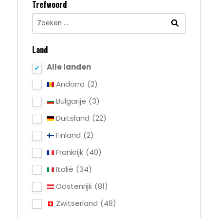
Trefwoord
Land
Alle landen
Andorra
(2)
Bulgarije
(3)
Duitsland
(22)
Finland
(2)
Frankrijk
(40)
Italië
(34)
Oostenrijk
(81)
Zwitserland
(48)