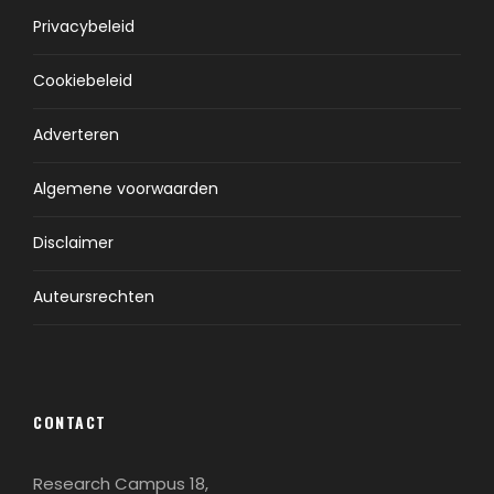
Privacybeleid
Cookiebeleid
Adverteren
Algemene voorwaarden
Disclaimer
Auteursrechten
CONTACT
Research Campus 18,