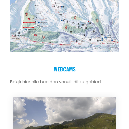
WEBCAMS
Bekijk hier alle beelden vanuit dit skigebied.