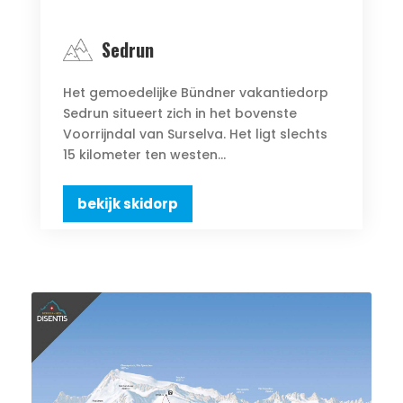
Sedrun
Het gemoedelijke Bündner vakantiedorp
Sedrun situeert zich in het bovenste
Voorrijndal van Surselva. Het ligt slechts
15 kilometer ten westen...
bekijk skidorp