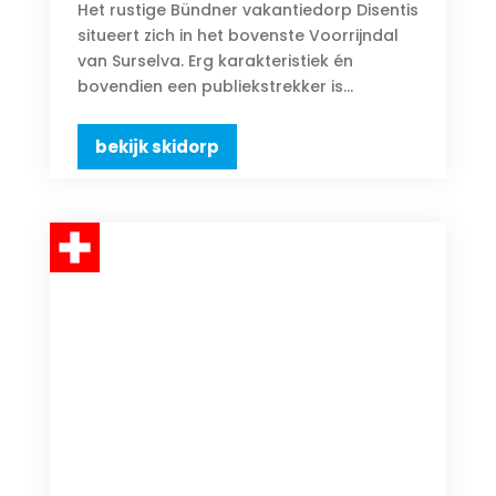
Het rustige Bündner vakantiedorp Disentis
situeert zich in het bovenste Voorrijndal
van Surselva. Erg karakteristiek én
bovendien een publiekstrekker is...
bekijk skidorp