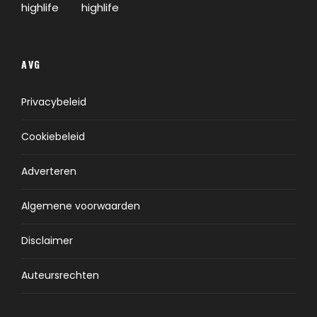
AVG
Privacybeleid
Cookiebeleid
Adverteren
Algemene voorwaarden
Disclaimer
Auteursrechten