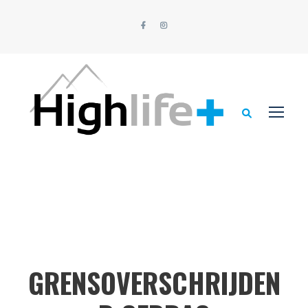
GRENSOVERSCHRIJDEN