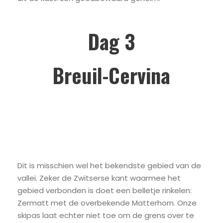
Dag 3
Breuil-Cervina
Dit is misschien wel het bekendste gebied van de
vallei. Zeker de Zwitserse kant waarmee het
gebied verbonden is doet een belletje rinkelen:
Zermatt met de overbekende Matterhorn. Onze
skipas laat echter niet toe om de grens over te