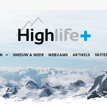
N
SNEEUW & WEER
WEBCAMS
ARTIKELS
SKITE