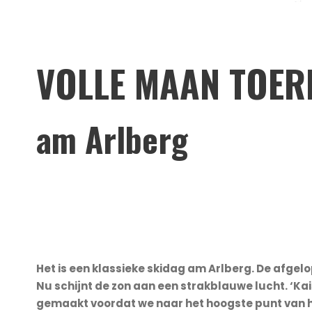
VOLLE MAAN TOER
am Arlberg
Het is een klassieke skidag am Arlberg. De afgelo
Nu schijnt de zon aan een strakblauwe lucht. ‘Kai
gemaakt voordat we naar het hoogste punt van he