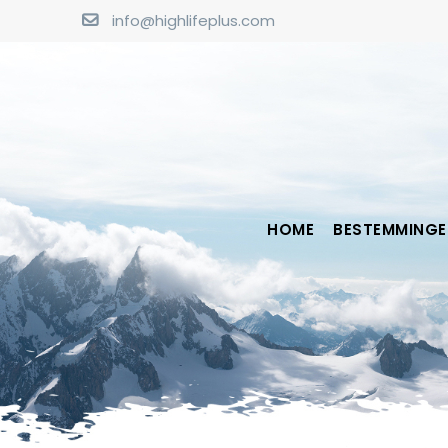
info@highlifeplus.com
HOME
BESTEMMINGE