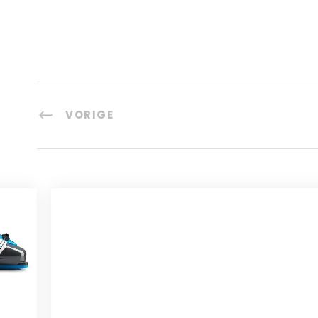
VORIGE