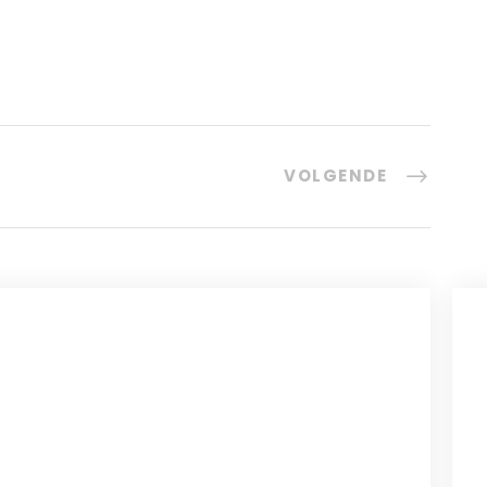
VOLGENDE