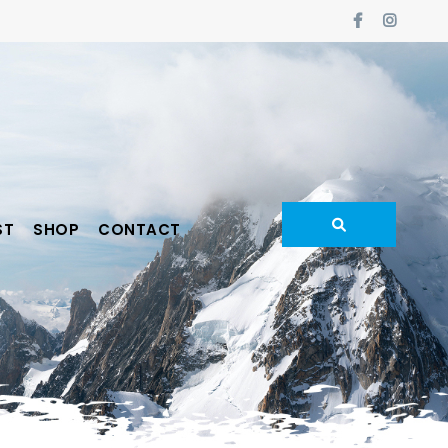
ST
SHOP
CONTACT